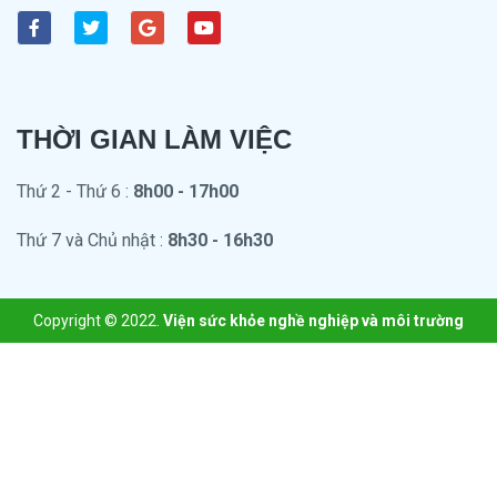
THỜI GIAN LÀM VIỆC
Thứ 2 - Thứ 6 :
8h00 - 17h00
Thứ 7 và Chủ nhật :
8
h30 - 16h30
Copyright © 2022.
Viện sức khỏe nghề nghiệp và môi trường