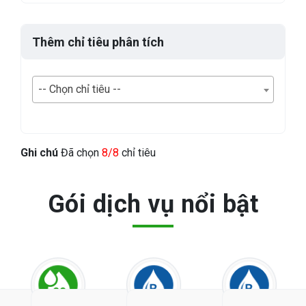
Thêm chỉ tiêu phân tích
-- Chọn chỉ tiêu --
Ghi chú
Đã chọn
8/8
chỉ tiêu
Gói dịch vụ nổi bật